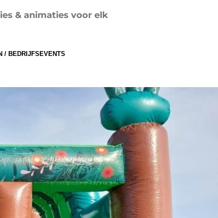
ies & animaties voor elk
N / BEDRIJFSEVENTS