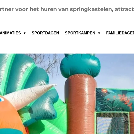
tner voor het huren van springkastelen, attract
ANIMATIES
SPORTDAGEN
SPORTKAMPEN
FAMILIEDAGE