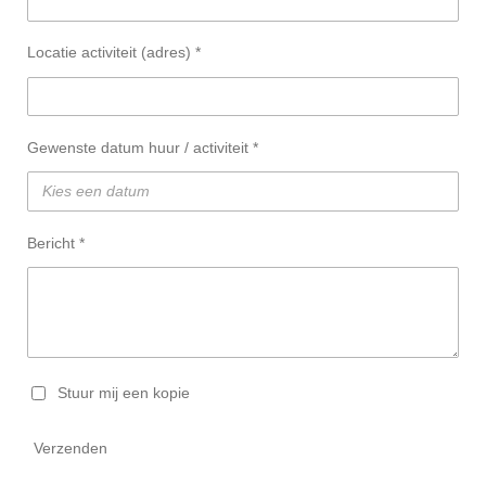
Locatie activiteit (adres) *
Gewenste datum huur / activiteit *
Bericht *
Stuur mij een kopie
Verzenden